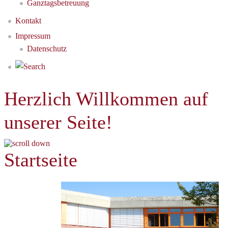
Ganztagsbetreuung
Kontakt
Impressum
Datenschutz
Herzlich Willkommen auf
unserer Seite!
Startseite