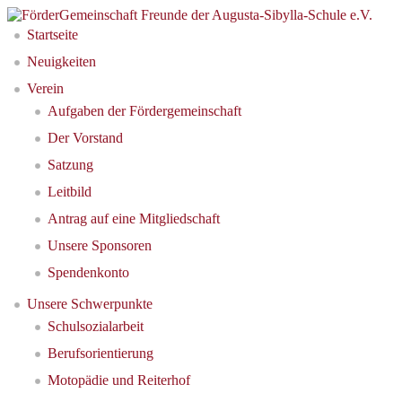
Startseite
Neuigkeiten
Verein
Aufgaben der Fördergemeinschaft
Der Vorstand
Satzung
Leitbild
Antrag auf eine Mitgliedschaft
Unsere Sponsoren
Spendenkonto
Unsere Schwerpunkte
Schulsozialarbeit
Berufsorientierung
Motopädie und Reiterhof