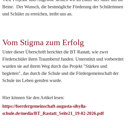
Beine. Der Wunsch, die bestmögliche Förderung der Schülerinnen
und Schüler zu erreichen, treibt uns an.
Vom Stigma zum Erfolg
Unter dieser Überschrift berichtet die BT Rastatt, wie zwei
Förderschüler ihren Traumberuf fanden. Unterstützt und vorbereitet
wurden sie auf ihrem Weg durch das Projekt "Stärken und
begleiten", das durch die Schule und die Fördergemeinschaft der
Schule ins Leben gerufen wurde.
Hier können Sie den Artikel lesen:
https://foerdergemeinschaft-augusta-sibylla-
schule.de/media/BT_Rastatt_Seite21_19-02-2026.pdf