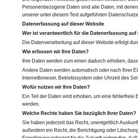
Personenbezogene Daten sind alle Daten, mit denen 
unserer unter diesem Text aufgeführten Datenschutze
Datenerfassung auf dieser Website
Wer ist verantwortlich für die Datenerfassung auf
Die Datenverarbeitung auf dieser Website erfolgt d
Wie erfassen wir Ihre Daten?
Ihre Daten werden zum einen dadurch erhoben, dass Si
Andere Daten werden automatisch oder nach Ihrer Ein
Internetbrowser, Betriebssystem oder Uhrzeit des Sei
Wofür nutzen wir Ihre Daten?
Ein Teil der Daten wird erhoben, um eine fehlerfrei
werden.
Welche Rechte haben Sie bezüglich Ihrer Daten?
Sie haben jederzeit das Recht, unentgeltlich Ausku
außerdem ein Recht, die Berichtigung oder Löschung 
Einwilligung jederzeit für die Zukunft widerrufen. 