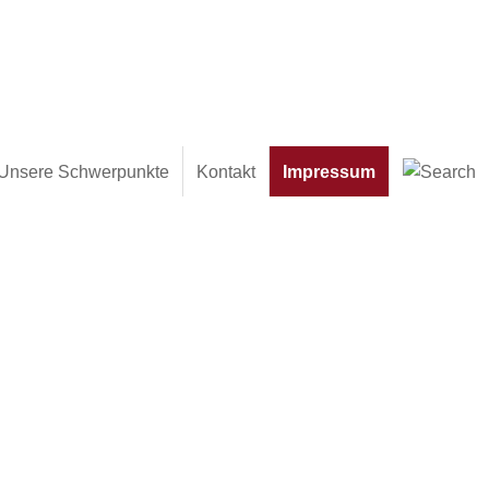
Unsere Schwerpunkte
Kontakt
Impressum