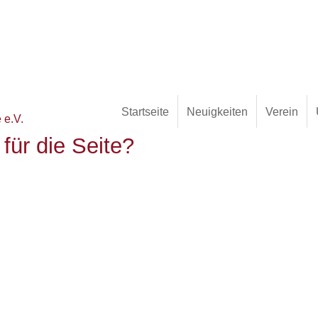
Startseite
Neuigkeiten
Verein
für die Seite?