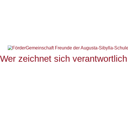
Wer zeichnet sich verantwortlich 