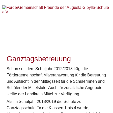
Ganztagsbetreuung
Schon seit dem Schuljahr 2012/2013 trägt die
Fördergemeinschaft Mitverantwortung für die Betreuung
und Aufsicht in der Mittagszeit für die Schülerinnen und
Schüler der Mittelstufe. Auch für zusätzliche Angebote
stellte der Landkreis Mittel zur Verfügung.
Als im Schuljahr 2018/2019 die Schule zur
Ganztagsschule für die Klassen 1 bis 4 wurde,